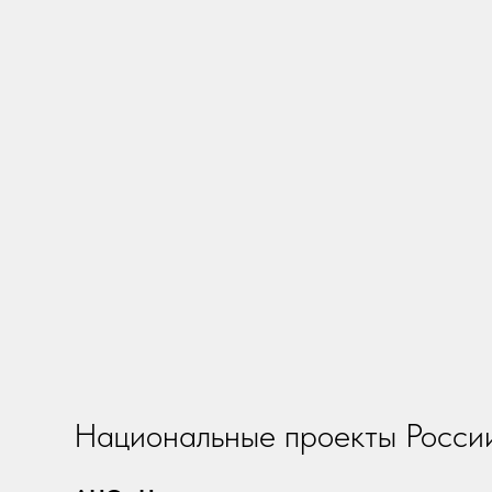
Национальные проекты Росси