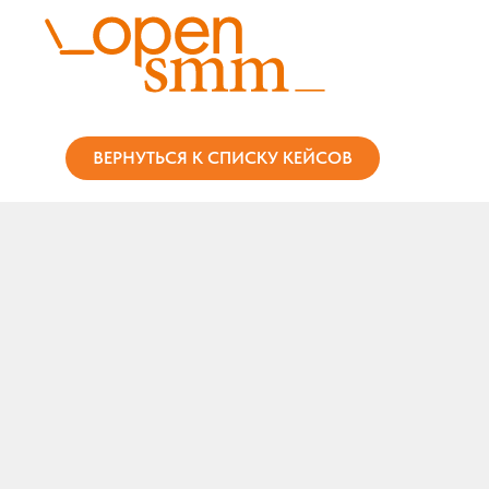
ВЕРНУТЬСЯ К СПИСКУ КЕЙСОВ