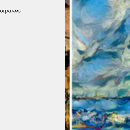
рограммы