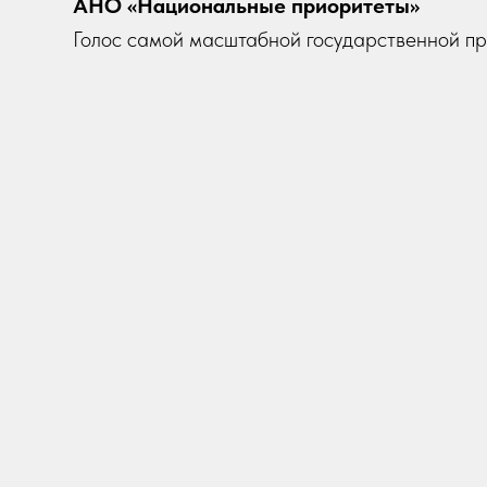
АНО «Национальные приоритеты»
Голос самой масштабной государственной п